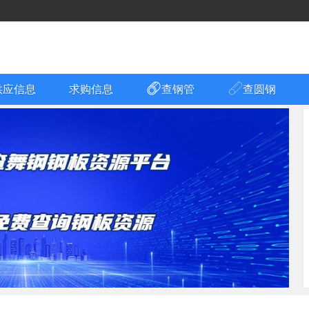
供应信息
求购信息
查钢管
查圆钢