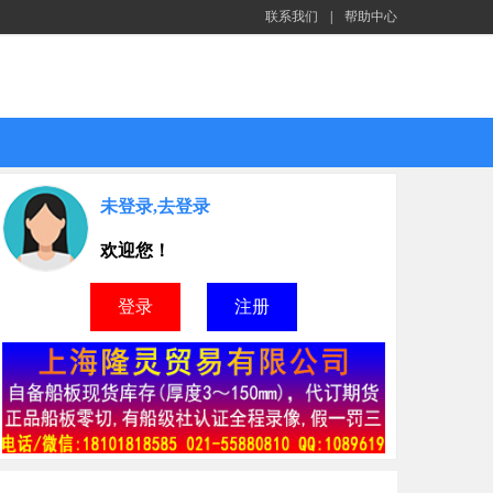
联系我们
|
帮助中心
未登录,去登录
欢迎您！
登录
注册