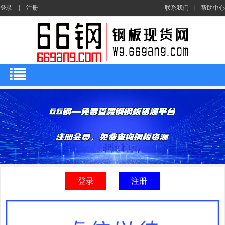
登录
|
注册
联系我们
|
帮助中心
登录
注册